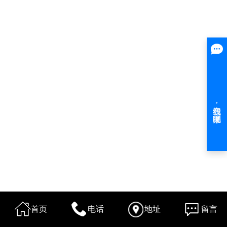
首页
电话
地址
留言