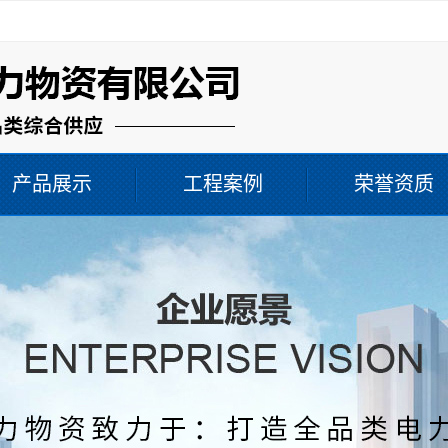
！
产品展示
工程案例
荣誉资质