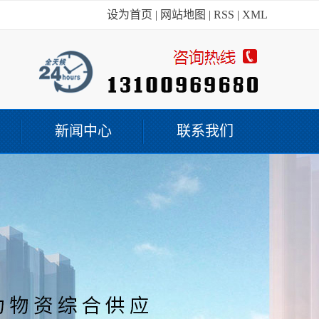
设为首页
|
网站地图
|
RSS
|
XML
新闻中心
联系我们