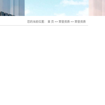
您的当前位置：
首 页
>>
荣誉资质
>>
荣誉资质