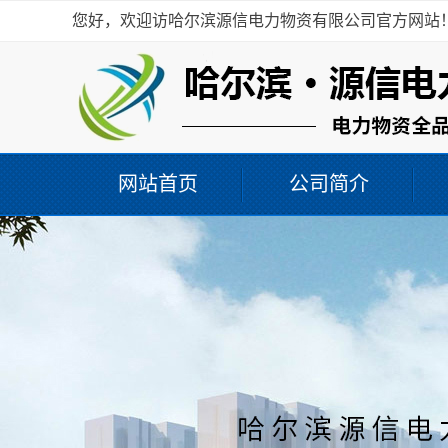
您好，欢迎访哈尔滨源信电力物资有限公司官方网站
网站首页
公司简介