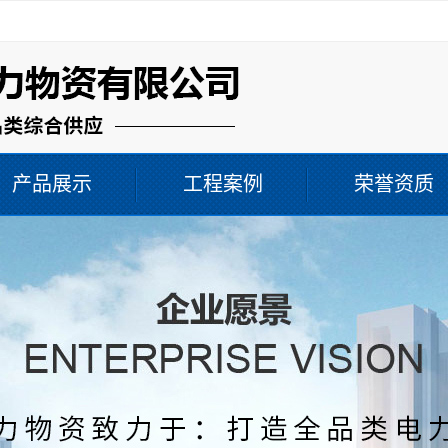
！
产品展示
工程案例
荣誉资质