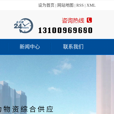
设为首页
|
网站地图
|
RSS
|
XML
新闻中心
联系我们