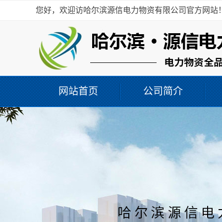
您好，欢迎访哈尔滨源信电力物资有限公司官方网站
网站首页
公司简介